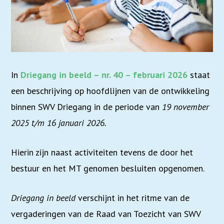
In
Driegang in beeld – nr. 40 – februari 2026
staat
een beschrijving op hoofdlijnen van de ontwikkeling
binnen SWV Driegang in de periode van
19 november
2025 t/m 16 januari 2026.
Hierin zijn naast activiteiten tevens de door het
bestuur en het MT genomen besluiten opgenomen.
Driegang in beeld
verschijnt in het ritme van de
vergaderingen van de Raad van Toezicht van SWV