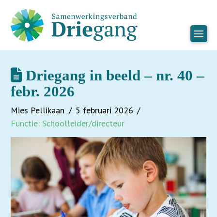
Driegang in beeld – nr. 40 –
febr. 2026
Mies Pellikaan
5 februari 2026
Functie: Schoolleider/directeur