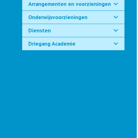
Arrangementen en voorzieningen
Onderwijsvoorzieningen
Diensten
Driegang Academie