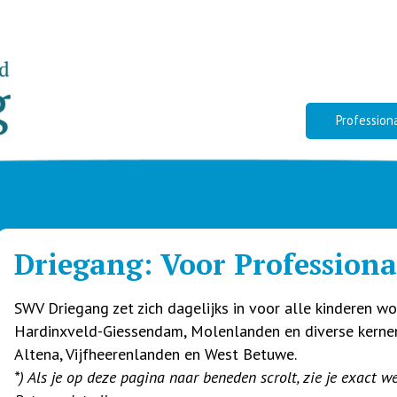
Profession
Driegang: Voor Professiona
SWV Driegang zet zich dagelijks in voor alle kinderen 
Hardinxveld-Giessendam, Molenlanden en diverse kern
Altena, Vijfheerenlanden en West Betuwe.
*) Als je op deze pagina naar beneden scrolt, zie je exact 