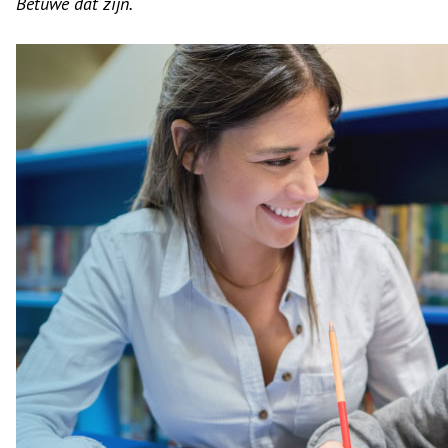
Betuwe dat zijn.