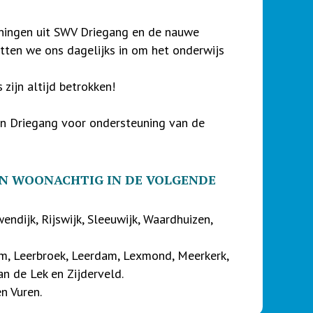
eningen uit SWV Driegang en de nauwe
tten we ons dagelijks in om het onderwijs
zijn altijd betrokken!
an Driegang voor ondersteuning van de
EN WOONACHTIG IN DE VOLGENDE
ndijk, Rijswijk, Sleeuwijk, Waardhuizen,
m, Leerbroek, Leerdam, Lexmond, Meerkerk,
n de Lek en Zijderveld.
n Vuren.