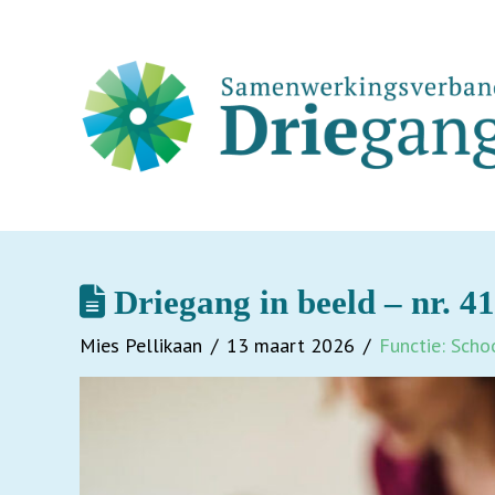
Driegang in beeld – nr. 4
Mies Pellikaan
13 maart 2026
Functie: Scho