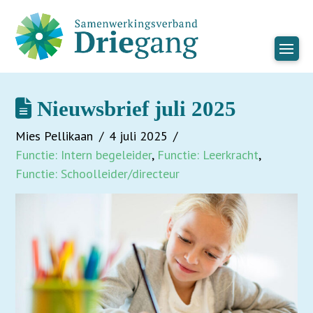
Nieuwsbrief juli 2025
Mies Pellikaan
4 juli 2025
Functie: Intern begeleider
,
Functie: Leerkracht
,
Functie: Schoolleider/directeur