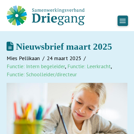
Nieuwsbrief maart 2025
Mies Pellikaan
24 maart 2025
Functie: Intern begeleider
,
Functie: Leerkracht
,
Functie: Schoolleider/directeur