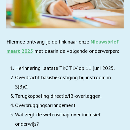
Hiermee ontvang je de link naar onze
Nieuwsbrief
maart 2025
met daarin de volgende onderwerpen:
Herinnering laatste TKC TLV op 11 juni 2025.
Overdracht basisbekostiging bij instroom in
S(B)O.
Terugkoppeling directie/IB-overleggen.
Overbruggingsarrangement.
Wat zegt de wetenschap over inclusief
onderwijs?