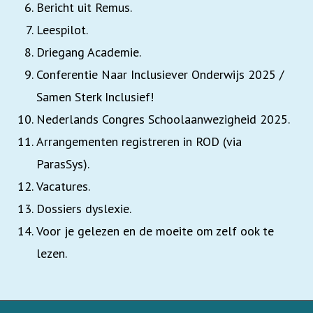
Bericht uit Remus.
Leespilot.
Driegang Academie.
Conferentie Naar Inclusiever Onderwijs 2025 /
Samen Sterk Inclusief!
Nederlands Congres Schoolaanwezigheid 2025.
Arrangementen registreren in ROD (via
ParasSys).
Vacatures.
Dossiers dyslexie.
Voor je gelezen en de moeite om zelf ook te
lezen.