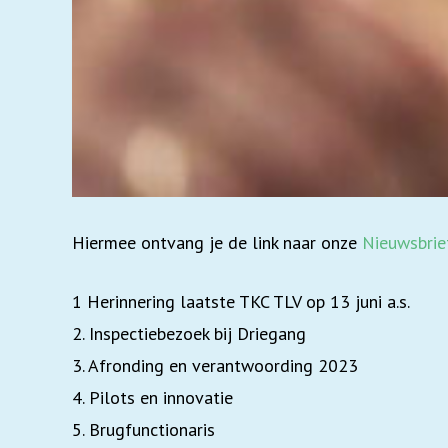
Hiermee ontvang je de link naar onze
Nieuwsbrie
1 Herinnering laatste TKC TLV op 13 juni a.s.
2. Inspectiebezoek bij Driegang
3. Afronding en verantwoording 2023
4. Pilots en innovatie
5. Brugfunctionaris