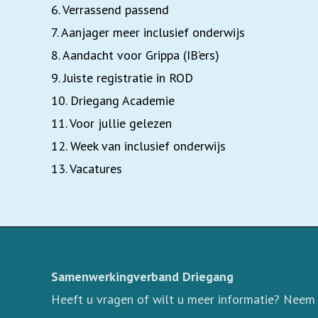
6. Verrassend passend
7. Aanjager meer inclusief onderwijs
8. Aandacht voor Grippa (IB’ers)
9. Juiste registratie in ROD
10. Driegang Academie
11. Voor jullie gelezen
12. Week van inclusief onderwijs
13. Vacatures
Samenwerkingverband Driegang
Heeft u vragen of wilt u meer informatie? Neem