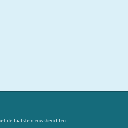
et de laatste nieuwsberichten