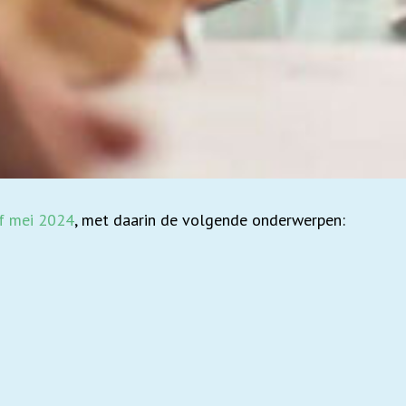
f mei 2024
, met daarin de volgende onderwerpen: