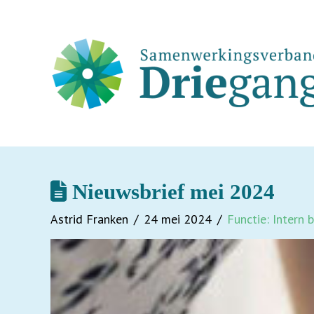
Nieuwsbrief mei 2024
Astrid Franken
24 mei 2024
Functie: Intern 