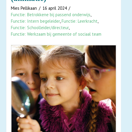
Mies Pellikaan
16 april 2024
Functie: Betrokkene bij passend onderwijs
,
Functie: Intern begeleider
,
Functie: Leerkracht
,
Functie: Schoolleider/directeur
,
Functie: Werkzaam bij gemeente of sociaal team