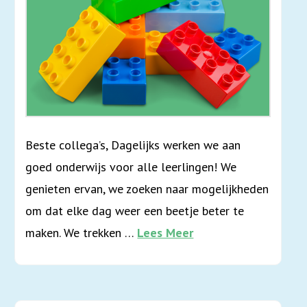
Beste collega’s, Dagelijks werken we aan
goed onderwijs voor alle leerlingen! We
genieten ervan, we zoeken naar mogelijkheden
om dat elke dag weer een beetje beter te
maken. We trekken …
Lees Meer