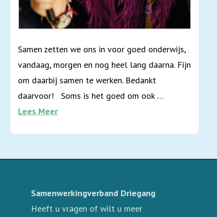
Samen zetten we ons in voor goed onderwijs,
vandaag, morgen en nog heel lang daarna. Fijn
om daarbij samen te werken. Bedankt
daarvoor! Soms is het goed om ook …
Lees Meer
Samenwerkingverband Driegang
Heeft u vragen of wilt u meer