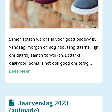
Samen zetten we ons in voor goed onderwijs,
vandaag, morgen en nog heel lang daarna. Fijn
om daarbij samen te werken. Bedankt
daarvoor! Soms is het ook goed om terug …
Lees Meer
Jaarverslag 2023
(animatie)