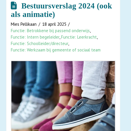
Bestuursverslag 2024 (ook
als animatie)
Mies Pellikaan
18 april 2025
Functie: Betrokkene bij passend onderwijs
,
Functie: Intern begeleider
,
Functie: Leerkracht
,
Functie: Schoolleider/directeur
,
Functie: Werkzaam bij gemeente of sociaal team