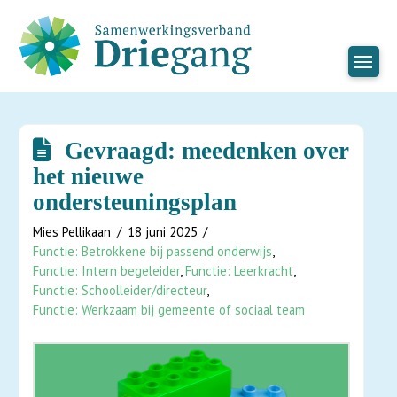
Gevraagd: meedenken over
het nieuwe
ondersteuningsplan
Mies Pellikaan
18 juni 2025
Functie: Betrokkene bij passend onderwijs
,
Functie: Intern begeleider
,
Functie: Leerkracht
,
Functie: Schoolleider/directeur
,
Functie: Werkzaam bij gemeente of sociaal team