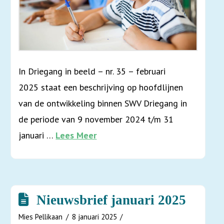
In Driegang in beeld – nr. 35 – februari
2025 staat een beschrijving op hoofdlijnen
van de ontwikkeling binnen SWV Driegang in
de periode van 9 november 2024 t/m 31
januari …
Lees Meer
Nieuwsbrief januari 2025
Mies Pellikaan
8 januari 2025