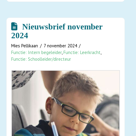
Nieuwsbrief november
2024
Mies Pellikaan
7 november 2024
Functie: Intern begeleider
,
Functie: Leerkracht
,
Functie: Schoolleider/directeur