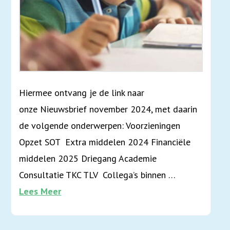
Hiermee ontvang je de link naar
onze Nieuwsbrief november 2024, met daarin
de volgende onderwerpen: Voorzieningen
Opzet SOT Extra middelen 2024 Financiële
middelen 2025 Driegang Academie
Consultatie TKC TLV Collega’s binnen …
Lees Meer