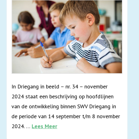
In Driegang in beeld – nr. 34 – november
2024 staat een beschrijving op hoofdlijnen
van de ontwikkeling binnen SWV Driegang in
de periode van 14 september t/m 8 november
2024. …
Lees Meer