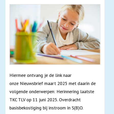
Hiermee ontvang je de link naar
onze Nieuwsbrief maart 2025 met daarin de
volgende onderwerpen: Herinnering laatste
TKC TLV op 11 juni 2025. Overdracht
basisbekostiging bij instroom in S(B)O.