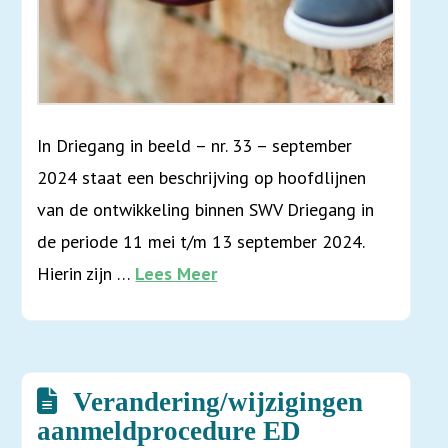
In Driegang in beeld – nr. 33 – september
2024 staat een beschrijving op hoofdlijnen
van de ontwikkeling binnen SWV Driegang in
de periode 11 mei t/m 13 september 2024.
Hierin zijn …
Lees Meer
Verandering/wijzigingen
aanmeldprocedure ED