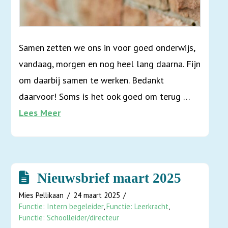
Samen zetten we ons in voor goed onderwijs,
vandaag, morgen en nog heel lang daarna. Fijn
om daarbij samen te werken. Bedankt
daarvoor! Soms is het ook goed om terug …
Lees Meer
Nieuwsbrief maart 2025
Mies Pellikaan
24 maart 2025
Functie: Intern begeleider
,
Functie: Leerkracht
,
Functie: Schoolleider/directeur