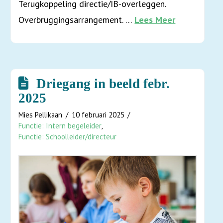
Terugkoppeling directie/IB-overleggen.
Overbruggingsarrangement. …
Lees Meer
Driegang in beeld febr.
2025
Mies Pellikaan
10 februari 2025
Functie: Intern begeleider
,
Functie: Schoolleider/directeur