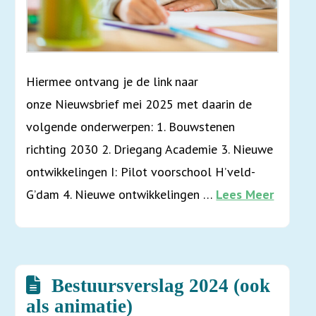
Hiermee ontvang je de link naar
onze Nieuwsbrief mei 2025 met daarin de
volgende onderwerpen: 1. Bouwstenen
richting 2030 2. Driegang Academie 3. Nieuwe
ontwikkelingen I: Pilot voorschool H’veld-
G’dam 4. Nieuwe ontwikkelingen …
Lees Meer
Bestuursverslag 2024 (ook
als animatie)