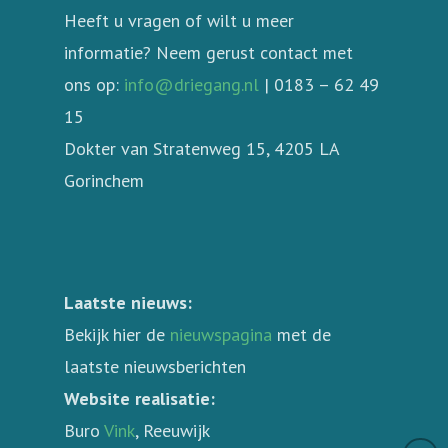
Heeft u vragen of wilt u meer
informatie? Neem gerust contact met
ons op:
info@driegang.nl
| 0183 – 62 49
15
Dokter van Stratenweg 15, 4205 LA
Gorinchem
Laatste nieuws:
Bekijk hier de
nieuwspagina
met de
laatste nieuwsberichten
Website realisatie:
Buro
Vink
, Reeuwijk