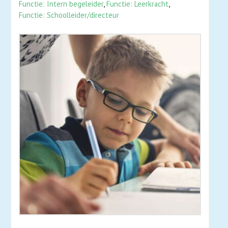
Functie: Intern begeleider
,
Functie: Leerkracht
,
Functie: Schoolleider/directeur