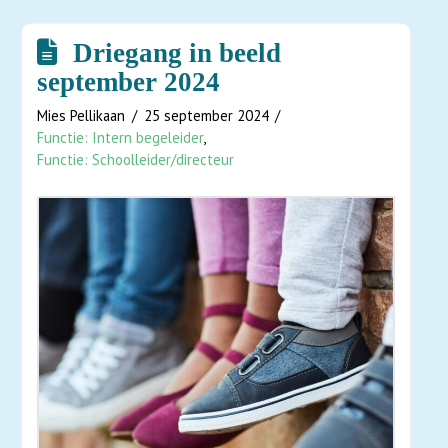
Driegang in beeld
september 2024
Mies Pellikaan
25 september 2024
Functie: Intern begeleider
,
Functie: Schoolleider/directeur