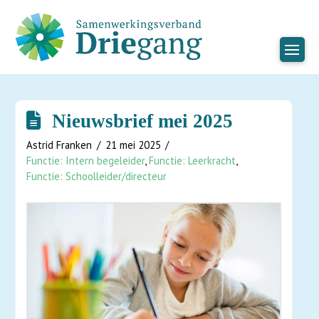
Nieuwsbrief mei 2025
Astrid Franken
21 mei 2025
Functie: Intern begeleider
,
Functie: Leerkracht
,
Functie: Schoolleider/directeur