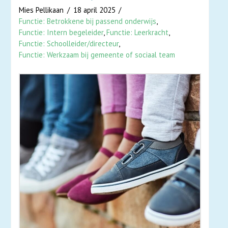
Mies Pellikaan
18 april 2025
Functie: Betrokkene bij passend onderwijs
,
Functie: Intern begeleider
,
Functie: Leerkracht
,
Functie: Schoolleider/directeur
,
Functie: Werkzaam bij gemeente of sociaal team