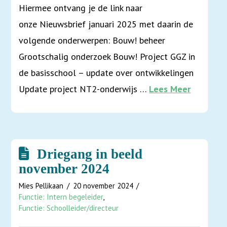
Hiermee ontvang je de link naar
onze Nieuwsbrief januari 2025 met daarin de
volgende onderwerpen: Bouw! beheer
Grootschalig onderzoek Bouw! Project GGZ in
de basisschool – update over ontwikkelingen
Update project NT2-onderwijs …
Lees Meer
Driegang in beeld
november 2024
Mies Pellikaan
20 november 2024
Functie: Intern begeleider
,
Functie: Schoolleider/directeur