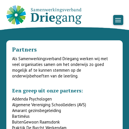
Partners
Als Samenwerkingsverband Driegang werken wij met
veel organisaties samen om het onderwijs zo goed
mogelijk af te kunnen stemmen op de
onderwijsbehoeften van de leerling.
Een greep uit onze partners:
Addenda Psychologen
Algemene Vereniging Schoolleiders (AVS)
Amarant gezinsbegeleiding
Bartiméus
BuitenGewoon Raamsdonk
Praktijk De Burcht Werkendam