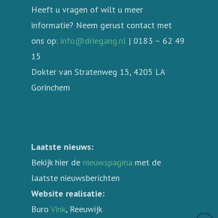
Heeft u vragen of wilt u meer
informatie? Neem gerust contact met
ons op:
info@driegang.nl
| 0183 – 62 49
15
Dokter van Stratenweg 15, 4205 LA
Gorinchem
Laatste nieuws:
Bekijk hier de
nieuwspagina
met de
laatste nieuwsberichten
Website realisatie:
Buro
Vink
, Reeuwijk