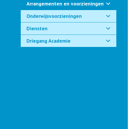
Arrangementen en voorzieningen
Onderwijsvoorzieningen
Diensten
Driegang Academie