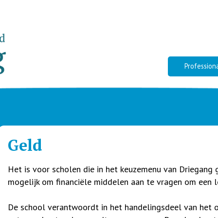
Profession
Geld
Het is voor scholen die in het keuzemenu van Driegang 
mogelijk om financiële middelen aan te vragen om een l
De school verantwoordt in het handelingsdeel van het o