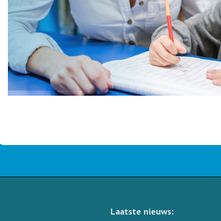
Laatste nieuws: