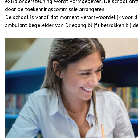
extra ondersteuning wordt vormgegeven. De school ontv
door de toekenningscommissie arrangeren.
De school is vanaf dat moment verantwoordelijk voor d
ambulant begeleider van Driegang blijft betrokken bij de