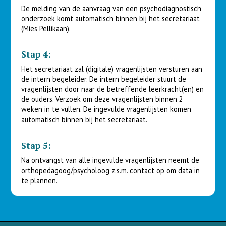
De melding van de aanvraag van een psychodiagnostisch
onderzoek komt automatisch binnen bij het secretariaat
(Mies Pellikaan).
Stap 4:
Het secretariaat zal (digitale) vragenlijsten versturen aan
de intern begeleider. De intern begeleider stuurt de
vragenlijsten door naar de betreffende leerkracht(en) en
de ouders. Verzoek om deze vragenlijsten binnen 2
weken in te vullen. De ingevulde vragenlijsten komen
automatisch binnen bij het secretariaat.
Stap 5:
Na ontvangst van alle ingevulde vragenlijsten neemt de
orthopedagoog/psycholoog z.s.m. contact op om data in
te plannen.