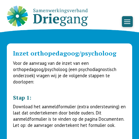
Inzet orthopedagoog/psycholoog
Voor de aanvraag van de inzet van een
orthopedagoog/psycholoog (een psychodiagnostisch
onderzoek) vragen wij je de volgende stappen te
doorlopen:
Stap 1:
Download het aanmeldformulier (extra ondersteuning) en
laat dat ondertekenen door beide ouders. Dit
aanmeldformulier is te vinden op de pagina Documenten.
Let op: de aanvrager ondertekent het formulier ook.