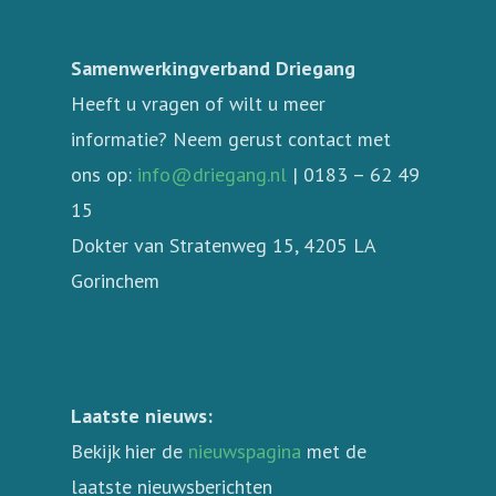
Samenwerkingverband Driegang
Heeft u vragen of wilt u meer
informatie? Neem gerust contact met
ons op:
info@driegang.nl
| 0183 – 62 49
15
Dokter van Stratenweg 15, 4205 LA
Gorinchem
Laatste nieuws:
Bekijk hier de
nieuwspagina
met de
laatste nieuwsberichten