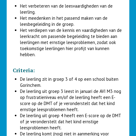
Het verbeteren van de leesvaardigheden van de
leerling.
Het meedenken in het passend maken van de
leesbegeleiding in de groep.
Het verdiepen van de kennis en vaardigheden van de
leerkracht om passende begeleiding te bieden aan
leerlingen met ernstige leesproblemen, zodat ook
toekomstige leerlingen hier profijt van kunnen
hebben.
Criteria:
De leerling zit in groep 3 of 4 op een school buiten
Gorinchem.
De leerling uit groep 3 leest in januari de AVI M3 nog
op frustratieniveau en/of de leerling heeft een E-
score op de DMT of je veronderstelt dat het kind
ernstige leesproblemen heeft.
De leerling uit groep 4 heeft een E-score op de DMT
of je veronderstelt dat het kind ernstige
leesproblemen heeft.
De leerling komt (nog) niet in aanmerking voor