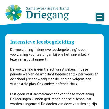
Intensieve leesbegeleiding
De voorziening ‘Intensieve leesbegeleiding’ is een
voorziening voor leerlingen bij wie het aanvankelijk
lezen ernstig stagneert.
De voorziening is een traject van 8 weken. In deze
periode werken de ambulant begeleider (1x per week) en
de school (2x per week) met de leerling volgens een
vastgesteld plan. Ook ouders oefenen thuis.
Er is geen vast aanmeldmoment voor deze voorziening.
De leerlingen kunnen gedurende het hele schooljaar
worden aangemeld. De doelen van deze voorziening zijn: